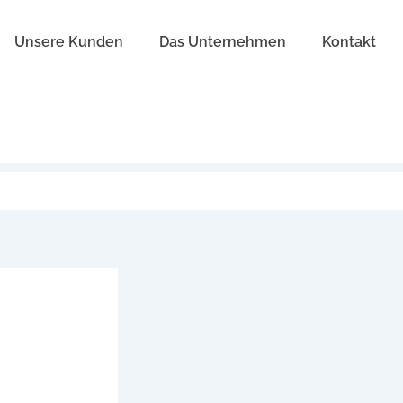
Unsere Kunden
Das Unternehmen
Kontakt