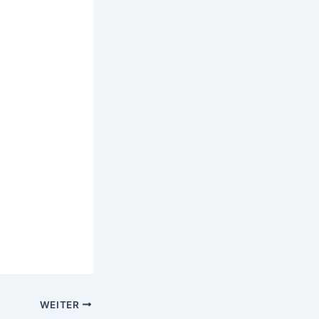
WEITER