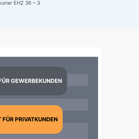
kurier EHZ 36 – 3
Telefon
FÜR GEWERBEKUNDEN
 FÜR PRIVATKUNDEN