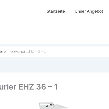
Startseite
Unser Angebot
er
Heizkurier EHZ 36 – 1
urier EHZ 36 – 1