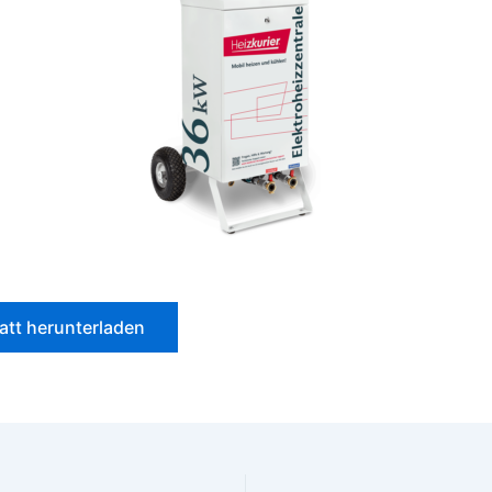
att herunterladen