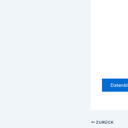
Datenbl
ZURÜCK