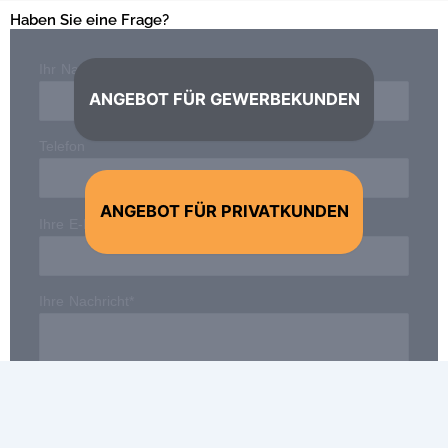
Haben Sie eine Frage?
Ihr Name*
ANGEBOT FÜR GEWERBEKUNDEN
Telefon
ANGEBOT FÜR PRIVATKUNDEN
Ihre E-Mail-Adresse*
Ihre Nachricht*