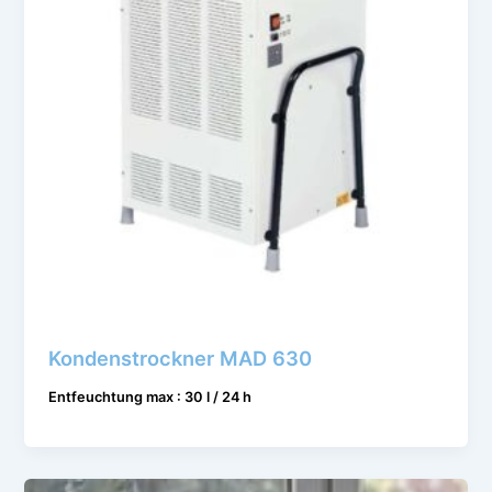
Kondenstrockner MAD 630
Entfeuchtung max : 30 l / 24 h