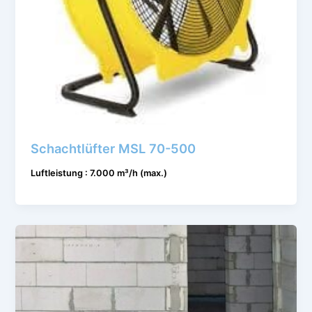
Schachtlüfter MSL 70-500
Luftleistung : 7.000 m³/h (max.)