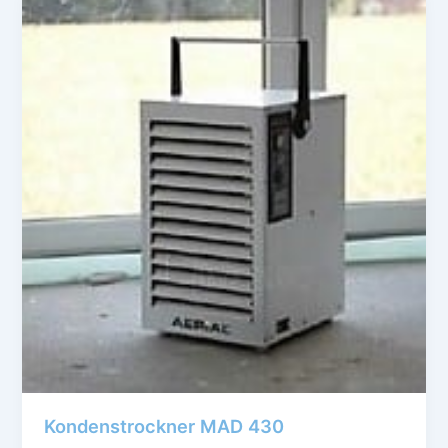
Kondenstrockner MAD 430