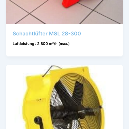
Schachtlüfter MSL 28-300
Luftleistung : 2.800 m³/h (max.)