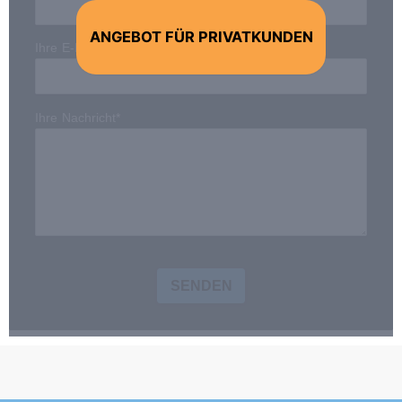
ANGEBOT FÜR PRIVATKUNDEN
Ihre E-Mail-Adresse*
Ihre Nachricht*
SENDEN