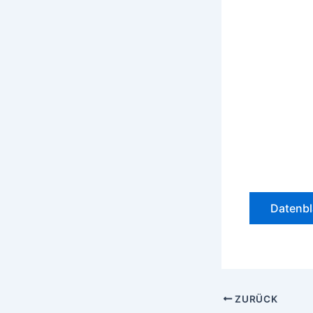
Datenbl
ZURÜCK