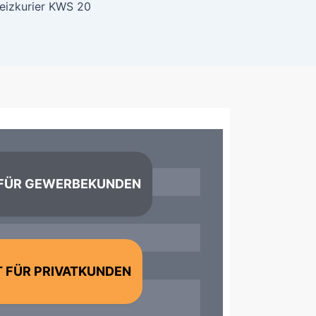
eizkurier KWS 20
Telefon
FÜR GEWERBEKUNDEN
 FÜR PRIVATKUNDEN