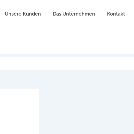
Unsere Kunden
Das Unternehmen
Kontakt