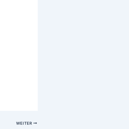
WEITER