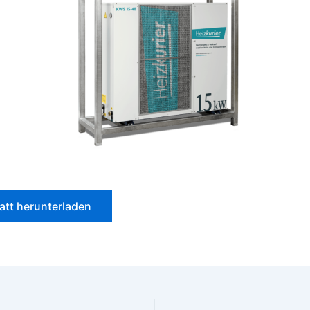
att herunterladen