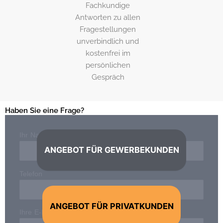
Fachkundige
Antworten zu allen
Fragestellungen
unverbindlich und
kostenfrei im
persönlichen
Gespräch
Haben Sie eine Frage?
Ihr Name*
ANGEBOT FÜR GEWERBEKUNDEN
Telefon
ANGEBOT FÜR PRIVATKUNDEN
Ihre E-Mail-Adresse*