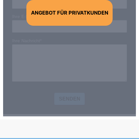
ANGEBOT FÜR PRIVATKUNDEN
Ihre E-Mail-Adresse*
Ihre Nachricht*
SENDEN