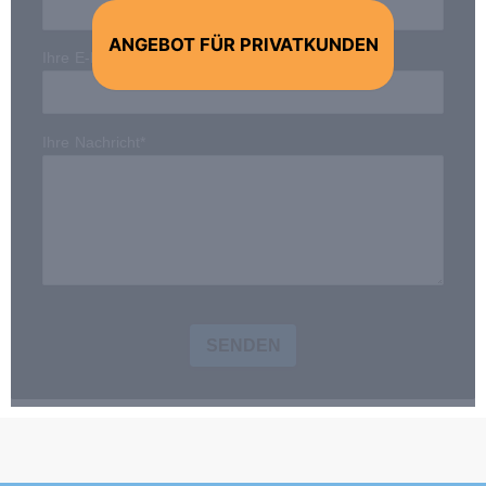
ANGEBOT FÜR PRIVATKUNDEN
Ihre E-Mail-Adresse*
Ihre Nachricht*
SENDEN