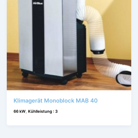
Klimagerät Monoblock MAB 40
,
66 kW
Kühlleistung : 3