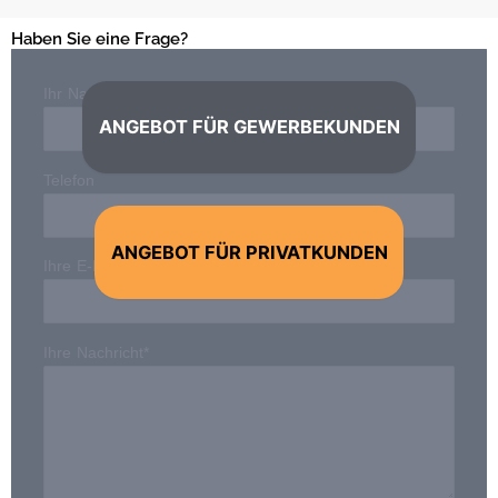
Haben Sie eine Frage?
Ihr Name*
ANGEBOT FÜR GEWERBEKUNDEN
Telefon
ANGEBOT FÜR PRIVATKUNDEN
Ihre E-Mail-Adresse*
Ihre Nachricht*